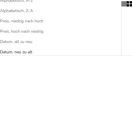
Alphabetisch, A-Z
Alphabetisch, Z-A
Preis, niedrig nach hoch
Preis, hoch nach niedrig
Datum, alt zu neu
Datum, neu zu alt