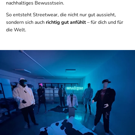
nachhaltiges Bewusstsein.
So entsteht Streetwear, die nicht nur gut aussieht,
sondern sich auch
richtig gut anfühlt
– für dich und für
die Welt.