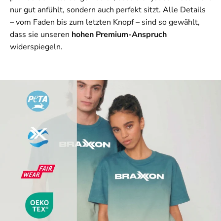
nur gut anfühlt, sondern auch perfekt sitzt. Alle Details
– vom Faden bis zum letzten Knopf – sind so gewählt,
dass sie unseren
hohen Premium-Anspruch
widerspiegeln.