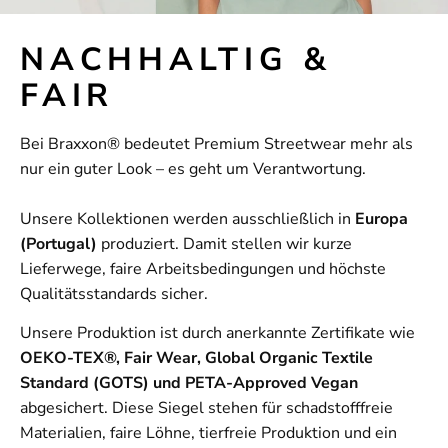
NACHHALTIG &
FAIR
Bei Braxxon® bedeutet Premium Streetwear mehr als
nur ein guter Look – es geht um Verantwortung.
Unsere Kollektionen werden ausschließlich in
Europa
(Portugal)
produziert. Damit stellen wir kurze
Lieferwege, faire Arbeitsbedingungen und höchste
Qualitätsstandards sicher.
Unsere Produktion ist durch anerkannte Zertifikate wie
OEKO-TEX®, Fair Wear, Global Organic Textile
Standard (GOTS) und PETA-Approved Vegan
abgesichert. Diese Siegel stehen für schadstofffreie
Materialien, faire Löhne, tierfreie Produktion und ein