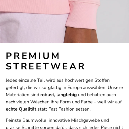
PREMIUM
STREETWEAR
Jedes einzelne Teil wird aus hochwertigen Stoffen
gefertigt, die wir sorgfältig in Europa auswählen. Unsere
Materialien sind
robust, langlebig
und behalten auch
nach vielen Wäschen ihre Form und Farbe – weil wir auf
echte Qualität
statt Fast Fashion setzen.
Feinste Baumwolle, innovative Mischgewebe und
präzise Schnitte sorgen dafür, dass sich jedes Piece nicht