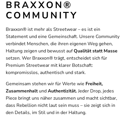
BRAXXON®
COMMUNITY
Braxxon® ist mehr als Streetwear – es ist ein
Statement und eine Gemeinschaft. Unsere Community
verbindet Menschen, die ihren eigenen Weg gehen,
Haltung zeigen und bewusst auf
Qualität statt Masse
setzen. Wer Braxxon® trägt, entscheidet sich für
Premium Streetwear mit klarer Botschaft:
kompromisslos, authentisch und stark.
Gemeinsam stehen wir für Werte wie
Freiheit,
Zusammenhalt
und
Authentizität.
Jeder Drop, jedes
Piece bringt uns näher zusammen und macht sichtbar,
dass Rebellion nicht laut sein muss – sie zeigt sich in
den Details, im Stil und in der Haltung.