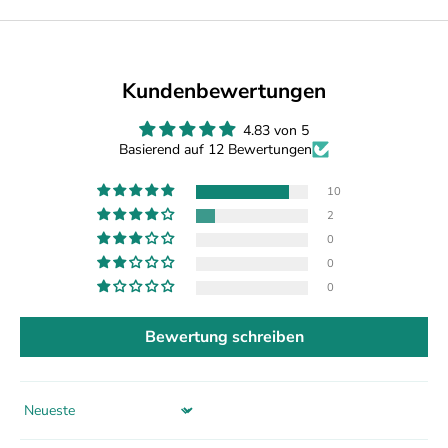
Kundenbewertungen
4.83 von 5
Basierend auf 12 Bewertungen
10
2
0
0
0
Bewertung schreiben
Sort by