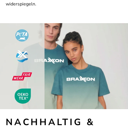
widerspiegeln.
NACHHALTIG &