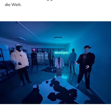
die Welt.