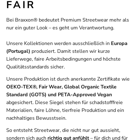
FAIR
Bei Braxxon® bedeutet Premium Streetwear mehr als
nur ein guter Look – es geht um Verantwortung.
Unsere Kollektionen werden ausschließlich in
Europa
(Portugal)
produziert. Damit stellen wir kurze
Lieferwege, faire Arbeitsbedingungen und höchste
Qualitätsstandards sicher.
Unsere Produktion ist durch anerkannte Zertifikate wie
OEKO-TEX®, Fair Wear, Global Organic Textile
Standard (GOTS) und PETA-Approved Vegan
abgesichert. Diese Siegel stehen für schadstofffreie
Materialien, faire Löhne, tierfreie Produktion und ein
nachhaltiges Bewusstsein.
So entsteht Streetwear, die nicht nur gut aussieht,
sondern sich auch
richtig gut anfühlt
– für dich und für