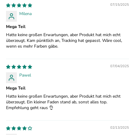
07/15/2025
Milena
Mega Teil
Hatte keine großen Erwartungen, aber Produkt hat mich echt
überzeugt. Kam pünktlich an, Tracking hat gepasst. Wäre cool,
wenn es mehr Farben gäbe.
07/04/2025
Pawel
Mega Teil
Hatte keine großen Erwartungen, aber Produkt hat mich echt
überzeugt. Ein kleiner Faden stand ab, sonst alles top.
Empfehlung geht raus 👌
02/13/2025