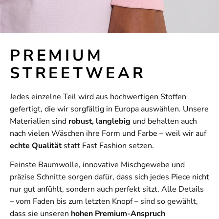
PREMIUM
STREETWEAR
Jedes einzelne Teil wird aus hochwertigen Stoffen
gefertigt, die wir sorgfältig in Europa auswählen. Unsere
Materialien sind
robust, langlebig
und behalten auch
nach vielen Wäschen ihre Form und Farbe – weil wir auf
echte Qualität
statt Fast Fashion setzen.
Feinste Baumwolle, innovative Mischgewebe und
präzise Schnitte sorgen dafür, dass sich jedes Piece nicht
nur gut anfühlt, sondern auch perfekt sitzt. Alle Details
– vom Faden bis zum letzten Knopf – sind so gewählt,
dass sie unseren
hohen Premium-Anspruch