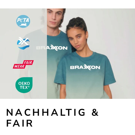
NACHHALTIG &
FAIR