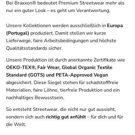
Bei Braxxon® bedeutet Premium Streetwear mehr als
nur ein guter Look – es geht um Verantwortung.
Unsere Kollektionen werden ausschließlich in
Europa
(Portugal)
produziert. Damit stellen wir kurze
Lieferwege, faire Arbeitsbedingungen und höchste
Qualitätsstandards sicher.
Unsere Produktion ist durch anerkannte Zertifikate wie
OEKO-TEX®, Fair Wear, Global Organic Textile
Standard (GOTS) und PETA-Approved Vegan
abgesichert. Diese Siegel stehen für schadstofffreie
Materialien, faire Löhne, tierfreie Produktion und ein
nachhaltiges Bewusstsein.
So entsteht Streetwear, die nicht nur gut aussieht,
sondern sich auch
richtig gut anfühlt
– für dich und für
die Welt.