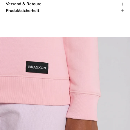
Versand & Retoure
Produktsicherheit