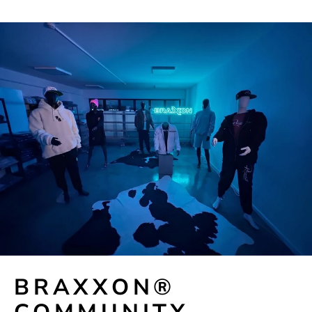
BRAXXON®