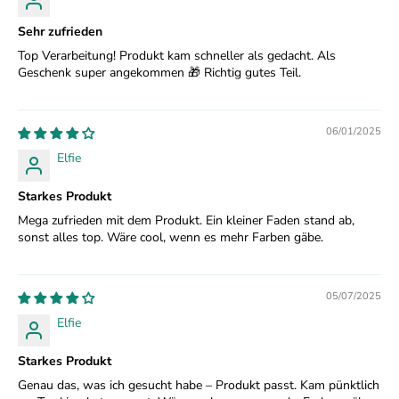
Sehr zufrieden
Top Verarbeitung! Produkt kam schneller als gedacht. Als
Geschenk super angekommen 🎁 Richtig gutes Teil.
06/01/2025
Elfie
Starkes Produkt
Mega zufrieden mit dem Produkt. Ein kleiner Faden stand ab,
sonst alles top. Wäre cool, wenn es mehr Farben gäbe.
05/07/2025
Elfie
Starkes Produkt
Genau das, was ich gesucht habe – Produkt passt. Kam pünktlich