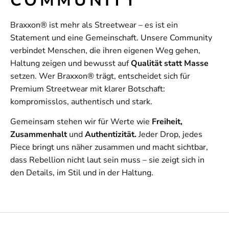
COMMUNITY
Braxxon® ist mehr als Streetwear – es ist ein
Statement und eine Gemeinschaft. Unsere Community
verbindet Menschen, die ihren eigenen Weg gehen,
Haltung zeigen und bewusst auf
Qualität statt Masse
setzen. Wer Braxxon® trägt, entscheidet sich für
Premium Streetwear mit klarer Botschaft:
kompromisslos, authentisch und stark.
Gemeinsam stehen wir für Werte wie
Freiheit,
Zusammenhalt
und
Authentizität.
Jeder Drop, jedes
Piece bringt uns näher zusammen und macht sichtbar,
dass Rebellion nicht laut sein muss – sie zeigt sich in
den Details, im Stil und in der Haltung.